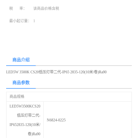
税 率：
该商品价格含税
最小起订量：
1
商品介绍
LED5W 3500K CS20低压灯带二代-IP65 2835-120(10米/卷)Ra90
商品参数
商品规格
LED5W3500KCS20
低压灯带二代-
N6824-0225
IP652835-120(10米/
卷)Ra90